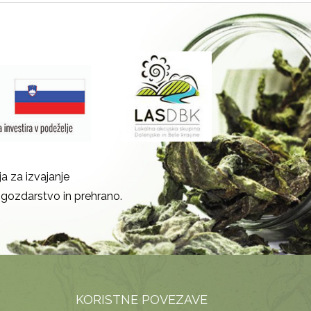
a za izvajanje
gozdarstvo in prehrano.
KORISTNE POVEZAVE