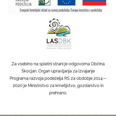
Za vsebino na spletni strani je odgovorna Občina
Škocjan. Organ upravljanja za izvajanje
Programa razvoja podeželja RS za obdobje 2014—
2020 je Ministrstvo za kmetijstvo, gozdarstvo in
prehrano.