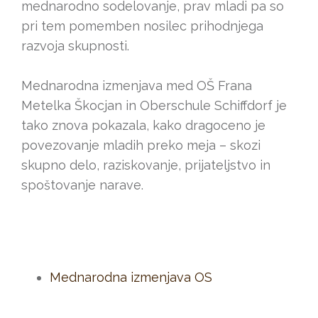
mednarodno sodelovanje, prav mladi pa so
pri tem pomemben nosilec prihodnjega
razvoja skupnosti.
Mednarodna izmenjava med OŠ Frana
Metelka Škocjan in Oberschule Schiffdorf je
tako znova pokazala, kako dragoceno je
povezovanje mladih preko meja – skozi
skupno delo, raziskovanje, prijateljstvo in
spoštovanje narave.
Mednarodna izmenjava OS