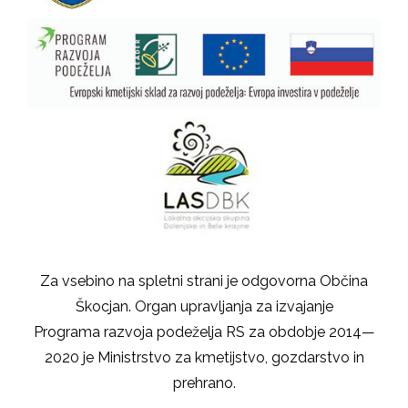
Za vsebino na spletni strani je odgovorna Občina
Škocjan. Organ upravljanja za izvajanje
Programa razvoja podeželja RS za obdobje 2014—
2020 je Ministrstvo za kmetijstvo, gozdarstvo in
prehrano.