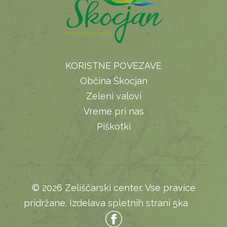
KORISTNE POVEZAVE
Občina Škocjan
Zeleni valovi
Vreme pri nas
Piškotki
© 2026 Zeliščarski center. Vse pravice
pridržane.
Izdelava spletnih strani 5ka