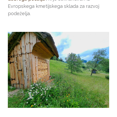
Evropskega kmetijskega sklada za razvoj
podeželja.